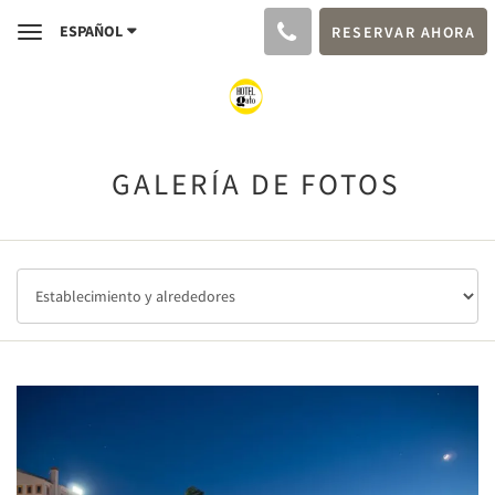
ESPAÑOL
RESERVAR AHORA
Toggle
navigation
GALERÍA DE FOTOS