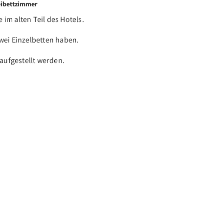
eibettzimmer
im alten Teil des Hotels.
wei Einzelbetten haben.
 aufgestellt werden.