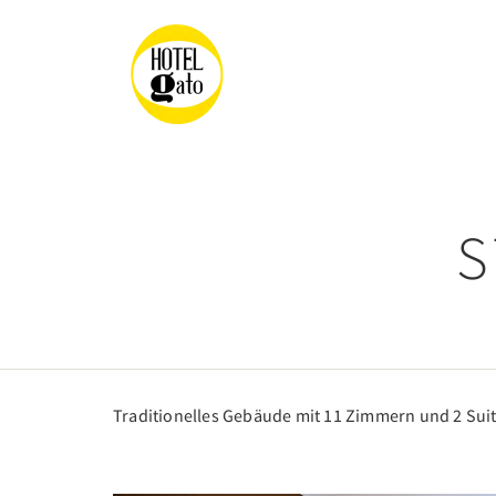
S
Traditionelles Gebäude mit 11 Zimmern und 2 Sui