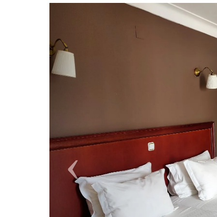
Previous