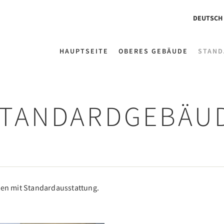
DEUTSCH
HAUPTSEITE
OBERES GEBÄUDE
STAND
TANDARDGEBÄU
ten mit Standardausstattung.