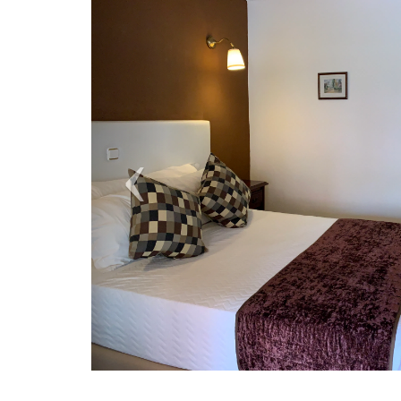
Previous