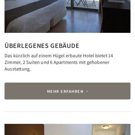
ÜBERLEGENES GEBÄUDE
Das kürzlich auf einem Hügel erbaute Hotel bietet 14
Zimmer, 2 Suiten und 6 Apartments mit gehobener
Ausstattung.
MEHR ERFAHREN
Previous
Next