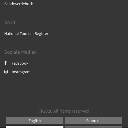
Beschwerdebuch
RNET
National Tourism Register
Soziale Medien
Facebook
Instragram
2026
All rights reserved
English
Français