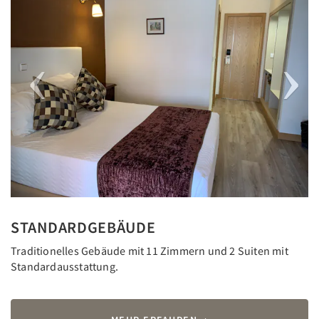
STANDARDGEBÄUDE
Traditionelles Gebäude mit 11 Zimmern und 2 Suiten mit
Standardausstattung.